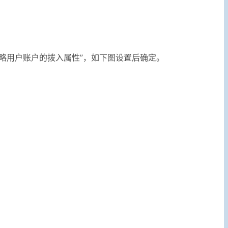
忽略用户账户的拨入属性”，如下图设置后确定。