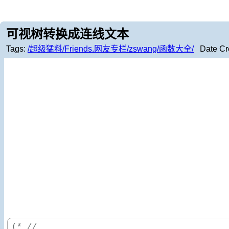
可视树转换成连线文本
Tags:
/超级猛料/Friends.网友专栏/zswang/函数大全/
Date Cr
(* //
