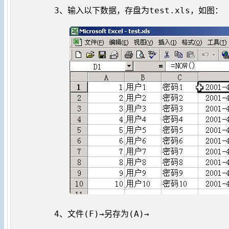
3、输入以下数据，存盘为test.xls，如图：

4、文件(F)→另存为(A)→
