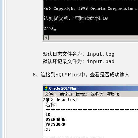
　　默认日志文件名为：input.log

　　默认坏记录文件为：input.bad

8、连接到SQL*Plus中，查看是否成功输入
