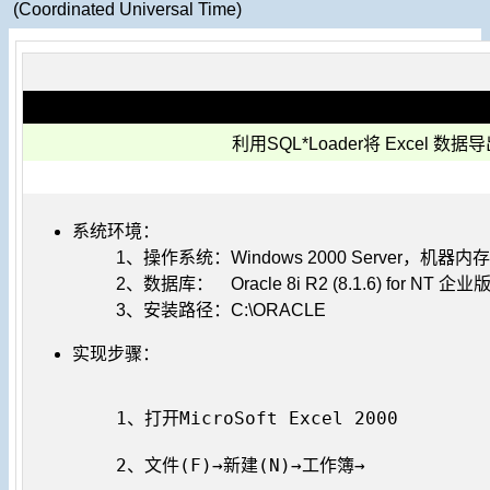
(Coordinated Universal Time)
利用SQL*Loader将 Excel 数据
系统环境：
1、操作系统：Windows 2000 Server，机器内存
2、数据库： Oracle 8i R2 (8.1.6) for NT 企业
3、安装路径：C:\ORACLE
实现步骤：
1、打开MicroSoft Excel 2000

2、文件(F)→新建(N)→工作簿→
